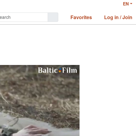
EN
Favorites
Log in / Join